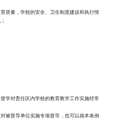
教育质量，学校的安全、卫生制度建设和执行情
况；
派督学对责任区内学校的教育教学工作实施经常
项对被督导单位实施专项督导，也可以就本条例