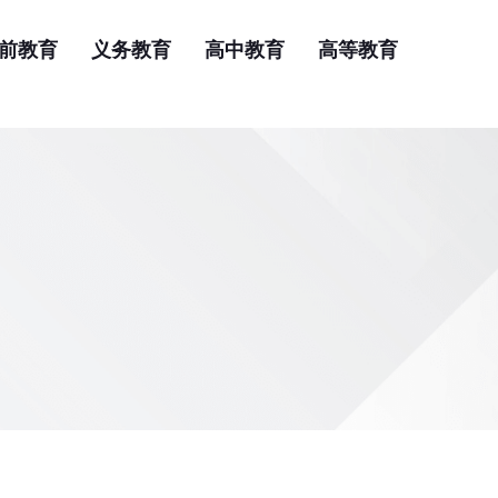
前教育
义务教育
高中教育
高等教育