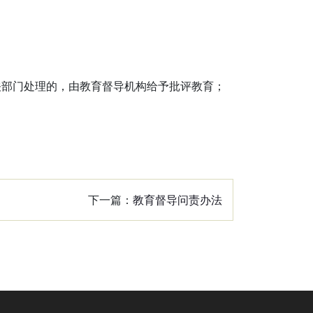
关部门处理的，由教育督导机构给予批评教育；
下一篇：
教育督导问责办法