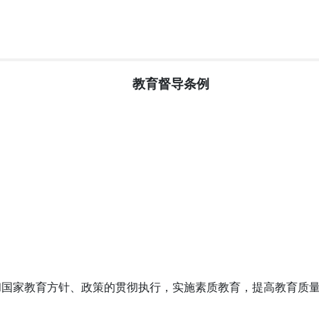
教育督导条例
和国家教育方针、政策的贯彻执行，实施素质教育，提高教育质