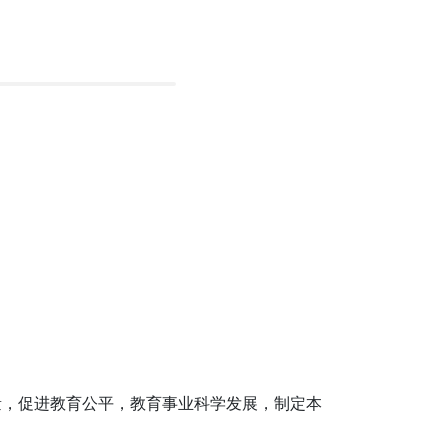
量，促进教育公平，教育事业科学发展，制定本