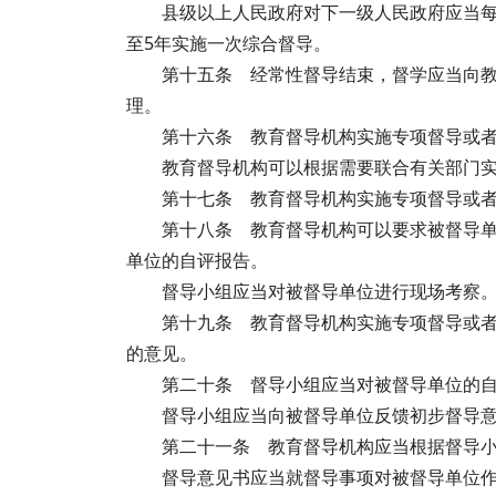
县级以上人民政府对下一级人民政府应当每
至5年实施一次综合督导。
第十五条 经常性督导结束，督学应当向
理。
第十六条 教育督导机构实施专项督导或者
教育督导机构可以根据需要联合有关部门
第十七条 教育督导机构实施专项督导或
第十八条 教育督导机构可以要求被督导
单位的自评报告。
督导小组应当对被督导单位进行现场考察
第十九条 教育督导机构实施专项督导或
的意见。
第二十条 督导小组应当对被督导单位的
督导小组应当向被督导单位反馈初步督导
第二十一条 教育督导机构应当根据督导
督导意见书应当就督导事项对被督导单位