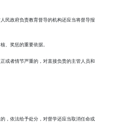
方人民政府负责教育督导的机构还应当将督导报
考核、奖惩的重要依据。
改正或者情节严重的，对直接负责的主管人员和
重的，依法给予处分，对督学还应当取消任命或