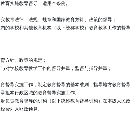
类教育实施教育督导，适用本条例。
落实教育法律、法规、规章和国家教育方针、政策的督导；
域内的学校和其他教育机构（以下统称学校）教育教学工作的督
：
教育方针、政策的规定；
导与对学校教育教学工作的督导并重，监督与指导并重；
教育督导实施工作，制定教育督导的基本准则，指导地方教育督
构承担本行政区域的教育督导实施工作。
政府负责教育督导的机构（以下统称教育督导机构）在本级人民
导经费列入财政预算。