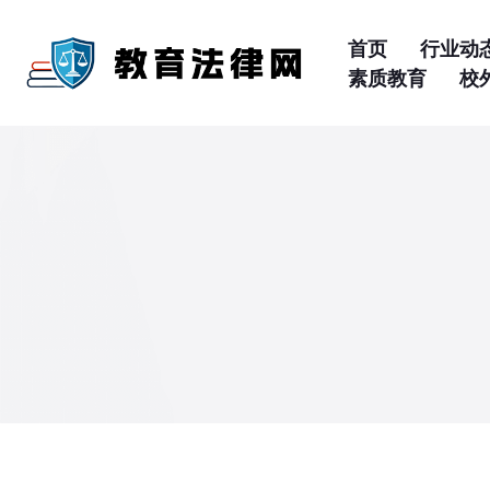
首页
行业动
素质教育
校