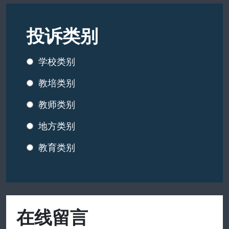
投诉类别
学校类别
教培类别
教师类别
地方类别
教育类别
在线留言