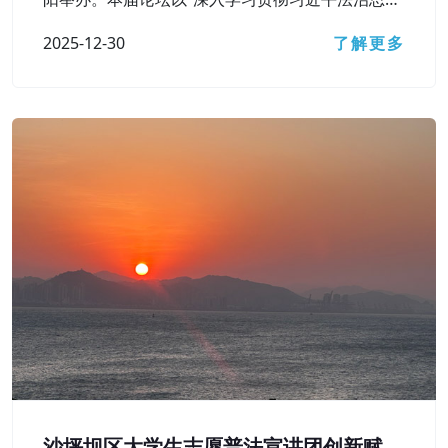
想，在法治轨道上辽宁经济社会高质量发展”为主题
2025-12-30
了解更多
沙坪坝区大学生志愿普法宣讲团创新赋能