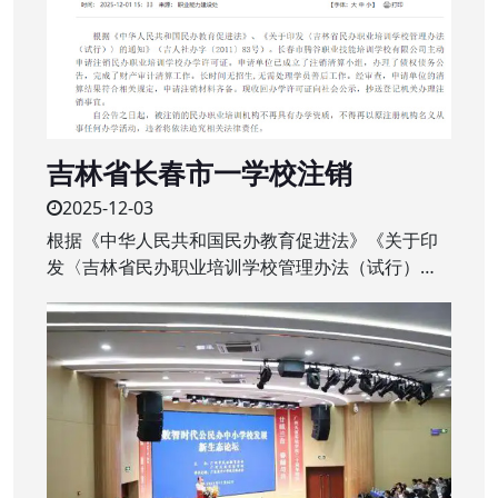
吉林省长春市一学校注销
2025-12-03
根据《中华人民共和国民办教育促进法》《关于印
发〈吉林省民办职业培训学校管理办法（试行）〉
的通知》（吉人社办字〔2011〕83号）。