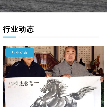
行业动态
行业动态