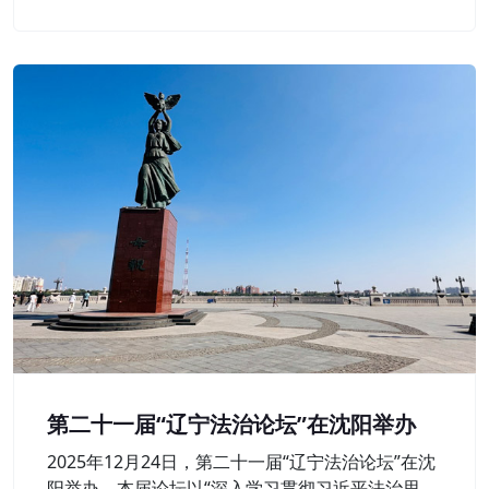
层延伸。
第二十一届“辽宁法治论坛”在沈阳举办
2025年12月24日，第二十一届“辽宁法治论坛”在沈
阳举办。本届论坛以“深入学习贯彻习近平法治思