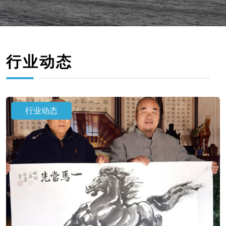
行业动态
行业动态