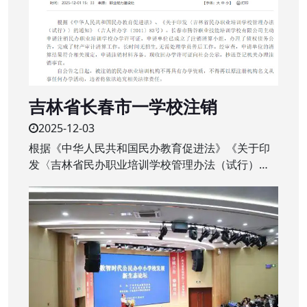
吉林省长春市一学校注销
2025-12-03
根据《中华人民共和国民办教育促进法》《关于印
发〈吉林省民办职业培训学校管理办法（试行）〉
的通知》（吉人社办字〔2011〕83号）。