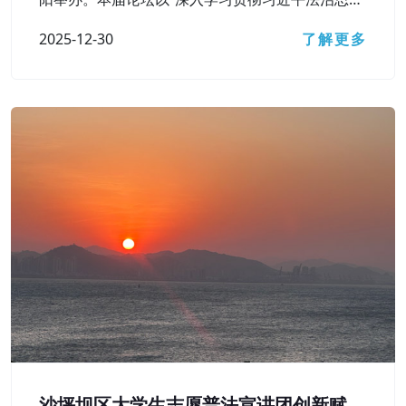
想，在法治轨道上辽宁经济社会高质量发展”为主题
2025-12-30
了解更多
沙坪坝区大学生志愿普法宣讲团创新赋能