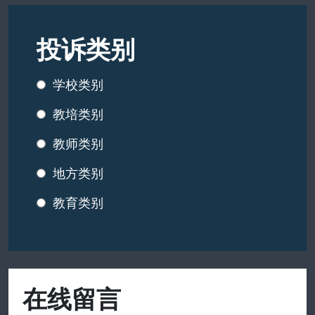
投诉类别
学校类别
教培类别
教师类别
地方类别
教育类别
在线留言