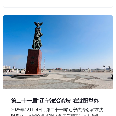
层延伸。
第二十一届“辽宁法治论坛”在沈阳举办
2025年12月24日，第二十一届“辽宁法治论坛”在沈
阳举办。本届论坛以“深入学习贯彻习近平法治思