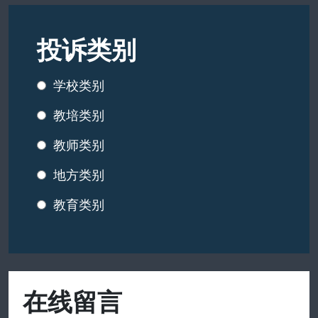
投诉类别
学校类别
教培类别
教师类别
地方类别
教育类别
在线留言