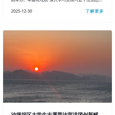
想，在法治轨道上辽宁经济社会高质量发展”为主题
2025-12-30
了解更多
沙坪坝区大学生志愿普法宣讲团创新赋能