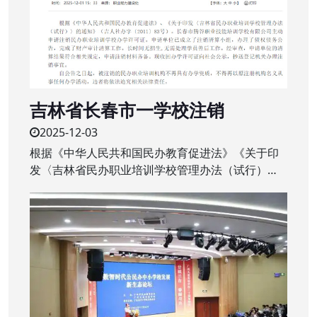
吉林省长春市一学校注销
2025-12-03
根据《中华人民共和国民办教育促进法》《关于印
发〈吉林省民办职业培训学校管理办法（试行）〉
的通知》（吉人社办字〔2011〕83号）。