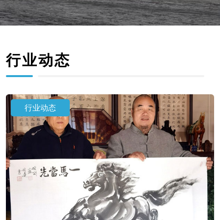
行业动态
行业动态