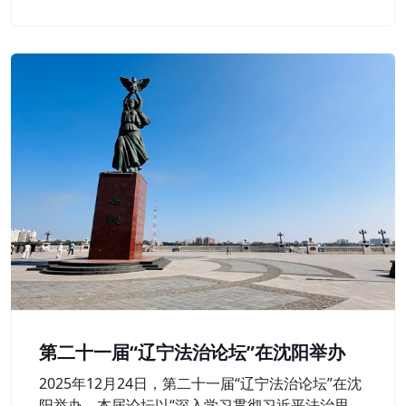
层延伸。
第二十一届“辽宁法治论坛”在沈阳举办
2025年12月24日，第二十一届“辽宁法治论坛”在沈
阳举办。本届论坛以“深入学习贯彻习近平法治思