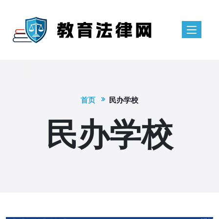
首页
民办学校
民办学校