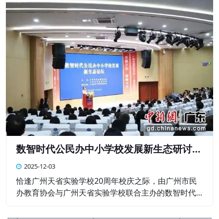
数智时代公民办中小学校发展新生态研讨会
举行
2025-12-03
恰逢广州天省实验学校20周年校庆之际，由广州市民
办教育协会与广州天省实验学校联合主办的数智时代
公、民办中小学校发展新生态研讨会近日在该校举
行。