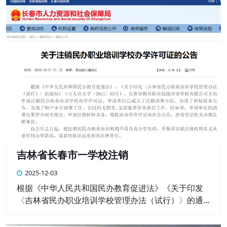
吉林省长春市一学校注销
2025-12-03
根据《中华人民共和国民办教育促进法》《关于印发
〈吉林省民办职业培训学校管理办法（试行）〉的通
知》（吉人社办字〔2011〕83号）。