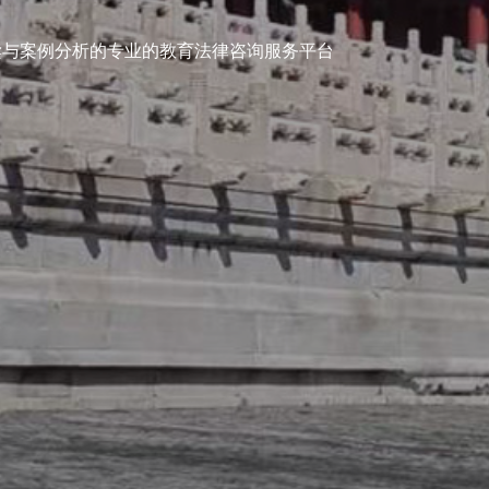
银川律
读与案例分析的专业的教育法律咨询服务平台