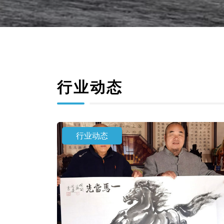
行业动态
行业动态