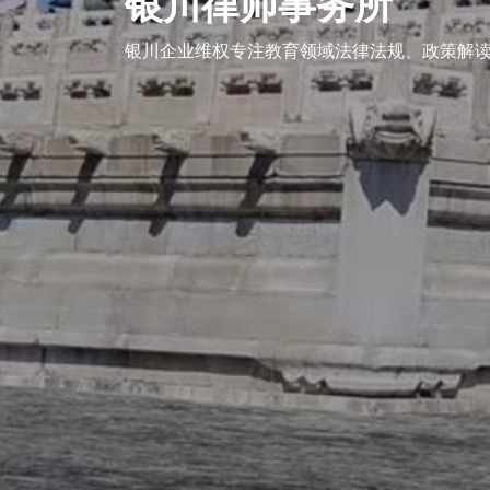
银川律师事务所
企业维权
银川企业维权专注教育领域法律法规、政策解