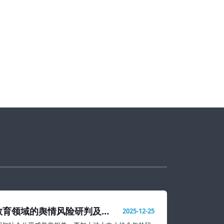
教育领域的舆情风险研判及处
2025-12-25