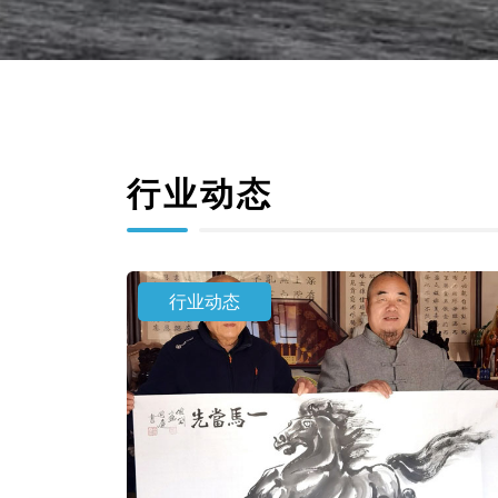
行业动态
行业动态