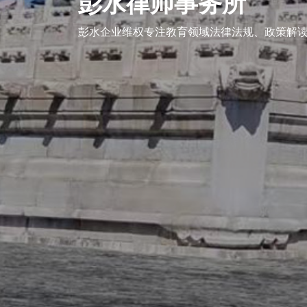
彭水律师事务所
企业维权
彭水企业维权专注教育领域法律法规、政策解