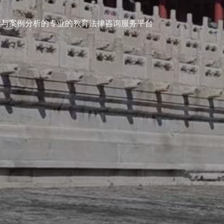
彭水律
读与案例分析的专业的教育法律咨询服务平台