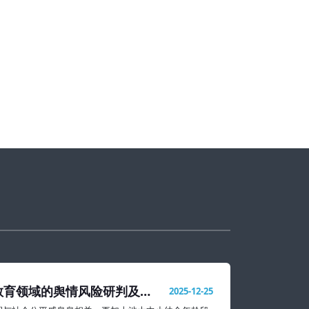
教育领域的舆情风险研判及处
2025-12-25