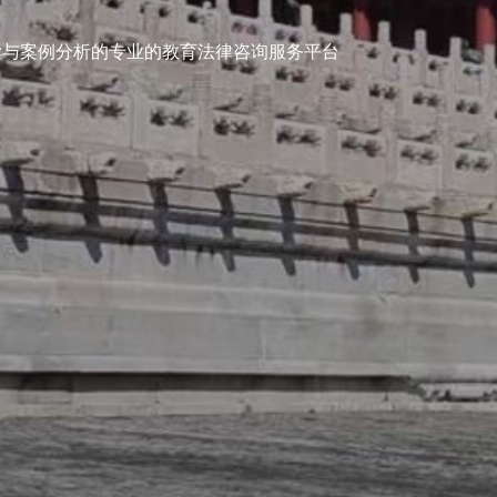
榆林律
读与案例分析的专业的教育法律咨询服务平台