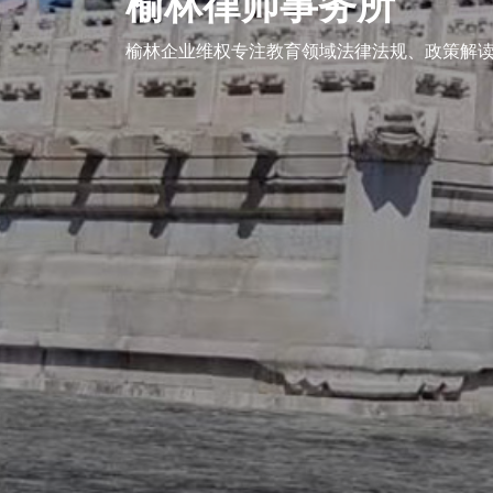
榆林律师事务所
企业维权
榆林企业维权专注教育领域法律法规、政策解