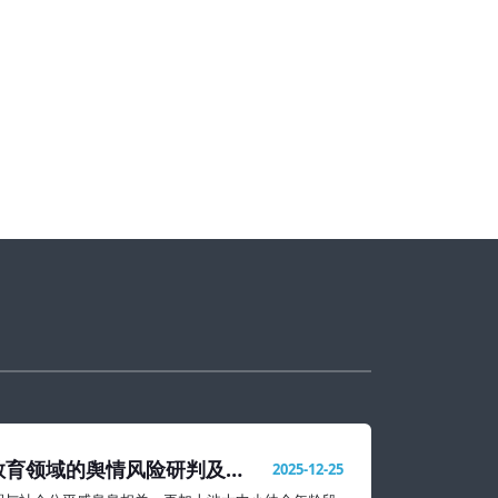
教育领域的舆情风险研判及处
2025-12-25