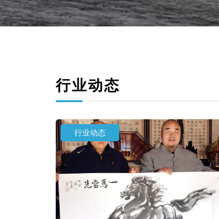
行业动态
行业动态