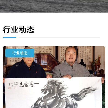
行业动态
行业动态