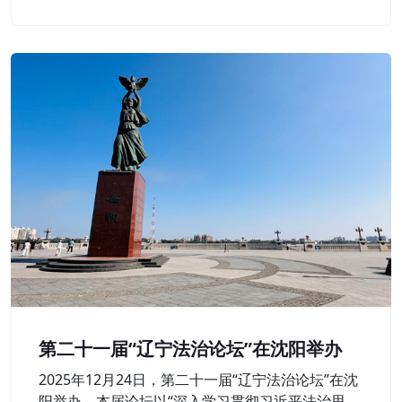
层延伸。
第二十一届“辽宁法治论坛”在沈阳举办
2025年12月24日，第二十一届“辽宁法治论坛”在沈
阳举办。本届论坛以“深入学习贯彻习近平法治思