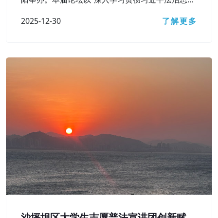
想，在法治轨道上辽宁经济社会高质量发展”为主题
2025-12-30
了解更多
沙坪坝区大学生志愿普法宣讲团创新赋能