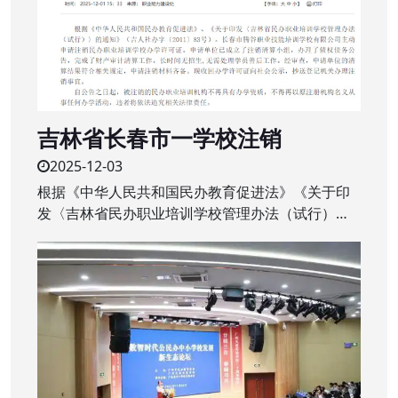
吉林省长春市一学校注销
2025-12-03
根据《中华人民共和国民办教育促进法》《关于印
发〈吉林省民办职业培训学校管理办法（试行）〉
的通知》（吉人社办字〔2011〕83号）。