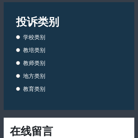
投诉类别
学校类别
教培类别
教师类别
地方类别
教育类别
在线留言