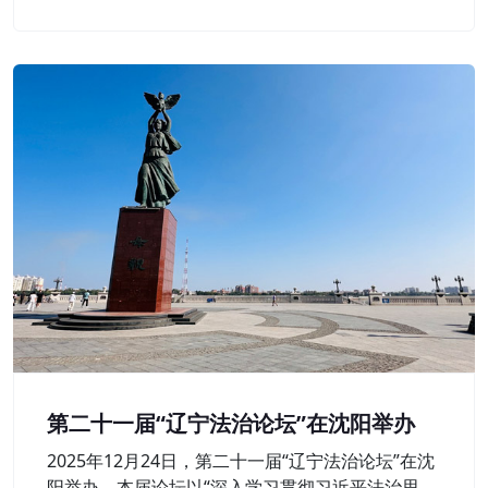
向基层延伸。
第二十一届“辽宁法治论坛”在沈阳举办
2025年12月24日，第二十一届“辽宁法治论坛”在沈
阳举办。本届论坛以“深入学习贯彻习近平法治思