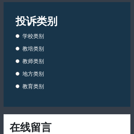
投诉类别
学校类别
教培类别
教师类别
地方类别
教育类别
在线留言