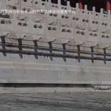
武威律
读与案例分析的专业的教育法律咨询服务平台