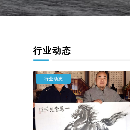
行业动态
行业动态