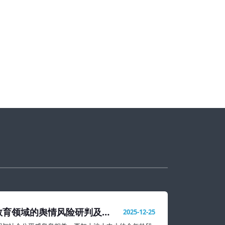
教育领域的舆情风险研判及处
2025-12-25