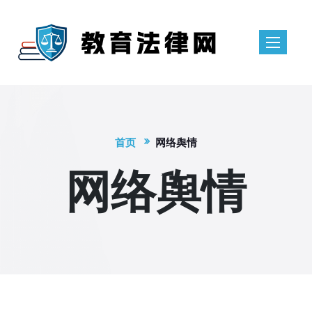
首页
网络舆情
网络舆情