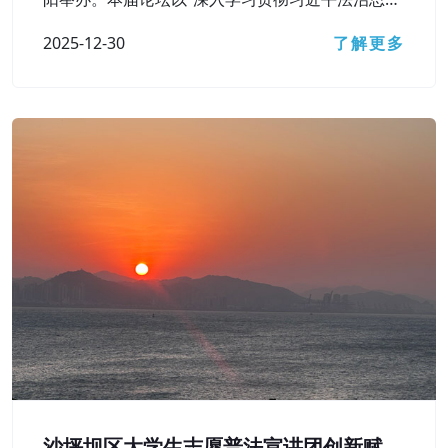
想，在法治轨道上辽宁经济社会高质量发展”为主题
2025-12-30
了解更多
沙坪坝区大学生志愿普法宣讲团创新赋能