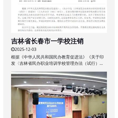
吉林省长春市一学校注销
2025-12-03
根据《中华人民共和国民办教育促进法》《关于印
发〈吉林省民办职业培训学校管理办法（试行）〉
的通知》（吉人社办字〔2011〕83号）。