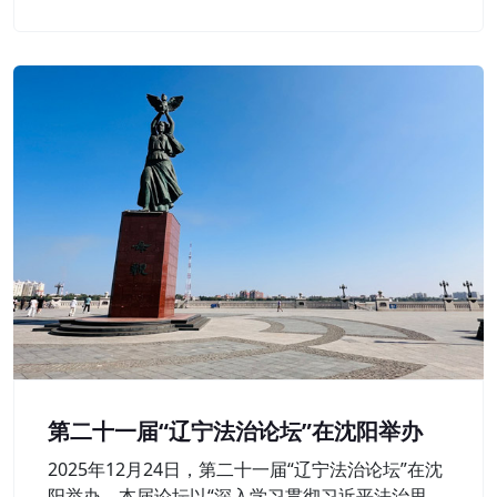
层延伸。
第二十一届“辽宁法治论坛”在沈阳举办
2025年12月24日，第二十一届“辽宁法治论坛”在沈
阳举办。本届论坛以“深入学习贯彻习近平法治思