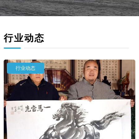
行业动态
行业动态