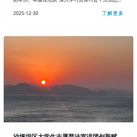
想，在法治轨道上辽宁经济社会高质量发展”为主题
2025-12-30
了解更多
沙坪坝区大学生志愿普法宣讲团创新赋能