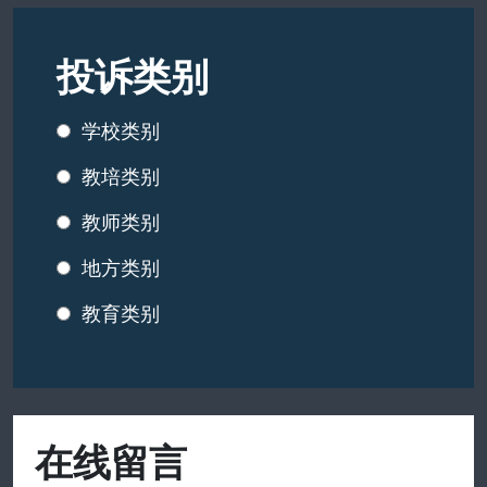
投诉类别
学校类别
教培类别
教师类别
地方类别
教育类别
在线留言