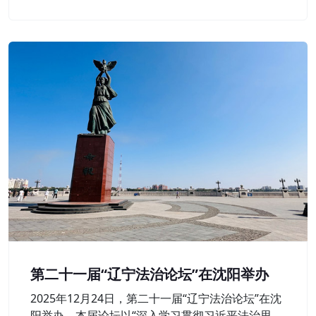
层延伸。
第二十一届“辽宁法治论坛”在沈阳举办
2025年12月24日，第二十一届“辽宁法治论坛”在沈
阳举办。本届论坛以“深入学习贯彻习近平法治思