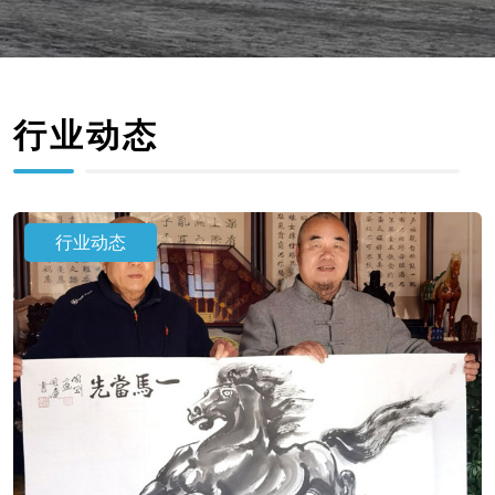
行业动态
行业动态