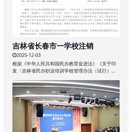
吉林省长春市一学校注销
2025-12-03
根据《中华人民共和国民办教育促进法》《关于印
发〈吉林省民办职业培训学校管理办法（试行）〉
的通知》（吉人社办字〔2011〕83号）。