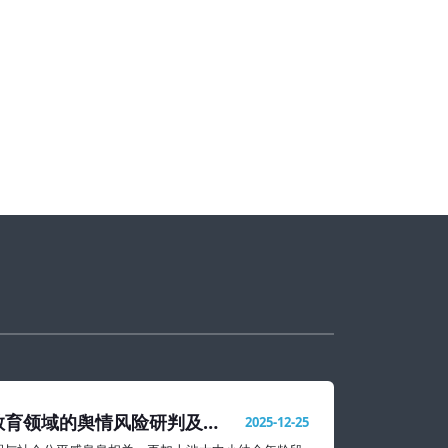
教育领域的舆情风险研判及处
2025-12-25