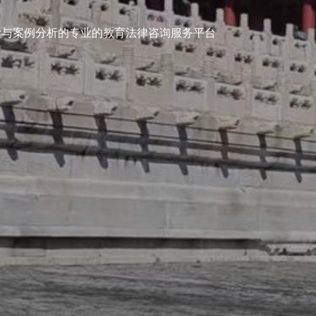
乐山律
读与案例分析的专业的教育法律咨询服务平台