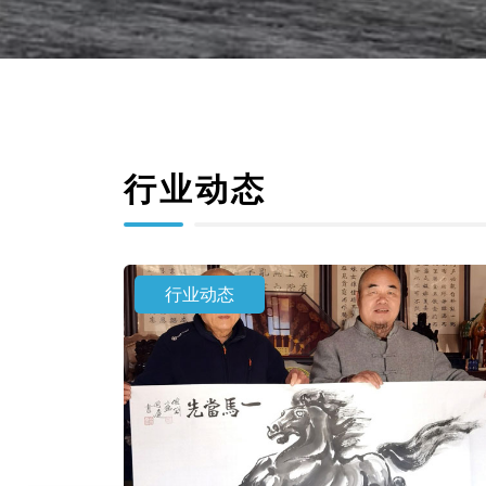
行业动态
行业动态