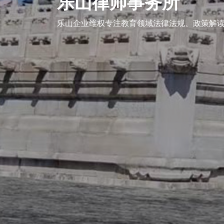
乐山律师事务所
企业维权
乐山企业维权专注教育领域法律法规、政策解